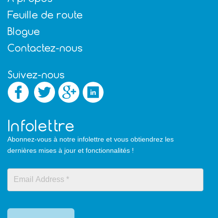
Feuille de route
Blogue
Contactez-nous
Suivez-nous
Infolettre
Abonnez-vous à notre infolettre et vous obtiendrez les
dernières mises à jour et fonctionnalités !