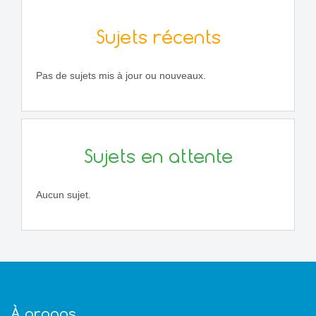
Sujets récents
Pas de sujets mis à jour ou nouveaux.
Sujets en attente
Aucun sujet.
À propos